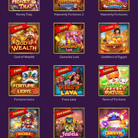
Honey Trap
Heavenly Fortunes 2
Heavenly Fortunes
God of Wealth
Ganesha Luck
Goddess of Egypt
Fortune Lions
Fiery Lava
Farm of Fortune