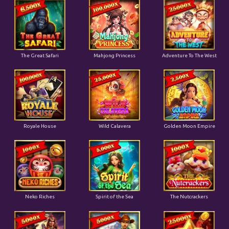
The Great Safari
Mahjong Princess
Adventure To The West
Royale House
Wild Calavera
Golden Moon Empire
Neko Riches
Spirit of the Sea
The Nutcrackers