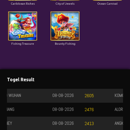
Caribbean Riches
City of Jewels
Ocean Carnival
Fishing Treasure
Bounty Fishing
Togel Result
KOMODO
07-08-2026
2169
ALOR
08-08-2026
2488
ANGKORWAT EVE
07-08-2026
8421