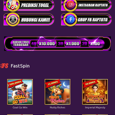
FastSpin
Goal Go Win
Nutty Riches
Imperial Majesty