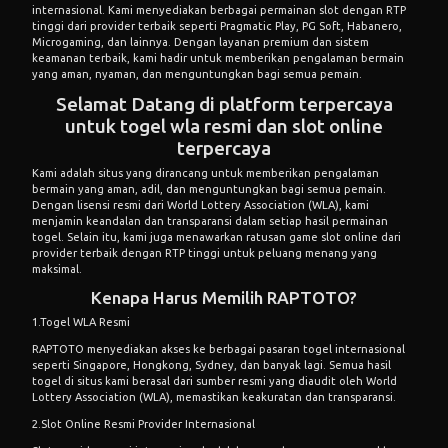
internasional. Kami menyediakan berbagai permainan slot dengan RTP
tinggi dari provider terbaik seperti Pragmatic Play, PG Soft, Habanero,
Microgaming, dan lainnya. Dengan layanan premium dan sistem
keamanan terbaik, kami hadir untuk memberikan pengalaman bermain
yang aman, nyaman, dan menguntungkan bagi semua pemain.
Selamat Datang di platform terpercaya
untuk togel wla resmi dan slot online
terpercaya
Kami adalah situs yang dirancang untuk memberikan pengalaman
bermain yang aman, adil, dan menguntungkan bagi semua pemain.
Dengan lisensi resmi dari World Lottery Association (WLA), kami
menjamin keandalan dan transparansi dalam setiap hasil permainan
togel. Selain itu, kami juga menawarkan ratusan game slot online dari
provider terbaik dengan RTP tinggi untuk peluang menang yang
maksimal.
Kenapa Harus Memilih RAPTOTO?
1.Togel WLA Resmi
RAPTOTO menyediakan akses ke berbagai pasaran togel internasional
seperti Singapore, Hongkong, Sydney, dan banyak lagi. Semua hasil
togel di situs kami berasal dari sumber resmi yang diaudit oleh World
Lottery Association (WLA), memastikan keakuratan dan transparansi.
2.Slot Online Resmi Provider Internasional