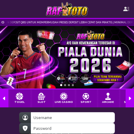
DEPOSIT QRIS UNTUK MEMPERMUDAH PROSES DEPOSIT LEBIH CEPAT DAN PRAKTIS | MINIMAL DEPOSIT 10 RB
TOGEL
SLOT
LIVE CASINO
SPORT
ARCADE
SABU