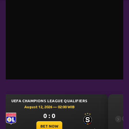
UEFA CHAMPIONS LEAGUE QUALIFIERS
August 12, 2026 — 01:30 WIB
0 : 0
Previous
Next
BET NOW