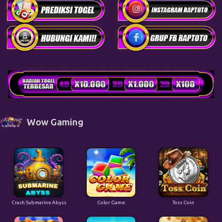
Wow Gaming
Crash Submarine Abyss
Color Game
Toss Coin