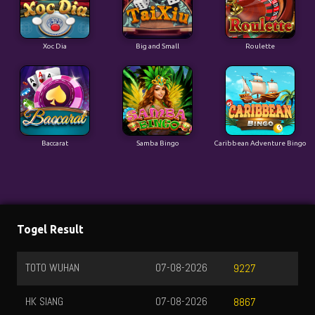
Xoc Dia
Big and Small
Roulette
Baccarat
Samba Bingo
Caribbean Adventure Bingo
Togel Result
TOTO WUHAN
07-08-2026
KOM
9227
HK SIANG
07-08-2026
ALOR
8867