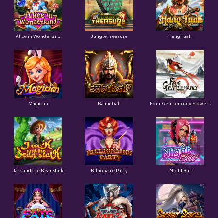
Alice in Wonderland
Jungle Treasure
Hang Tuah
Magician
Baahubali
Four Gentlemanly Flowers
Jack and the Beanstalk
Billionaire Party
Night Bar