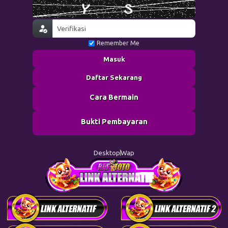
Remember Me
Masuk
Daftar Sekarang
Cara Bermain
Bukti Pembayaran
Desktop
Wap