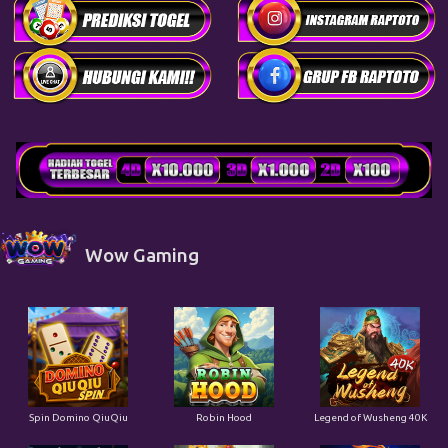
Wow Gaming
Spin Domino QiuQiu
Robin Hood
Legend of Wusheng 40K